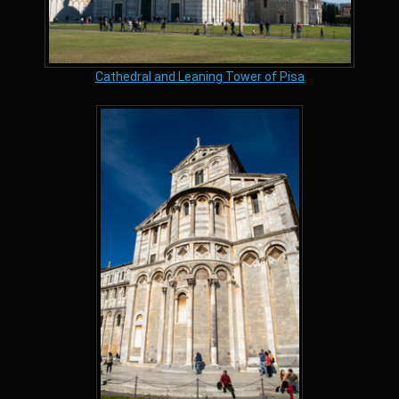
Cathedral and Leaning Tower of Pisa