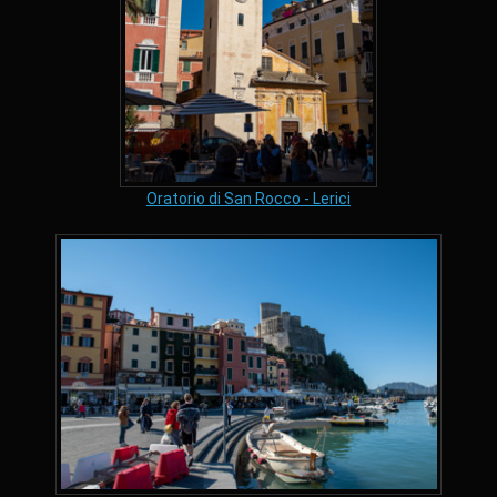
Oratorio di San Rocco - Lerici