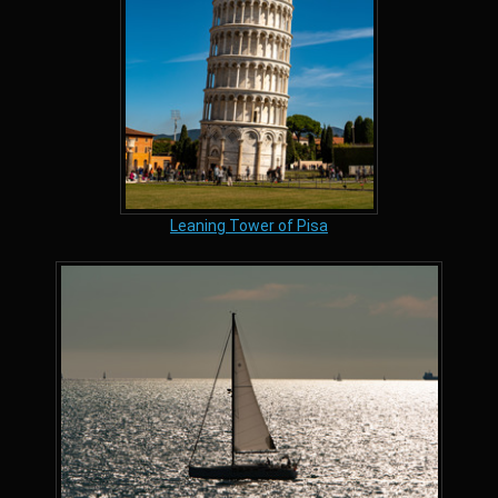
Leaning Tower of Pisa