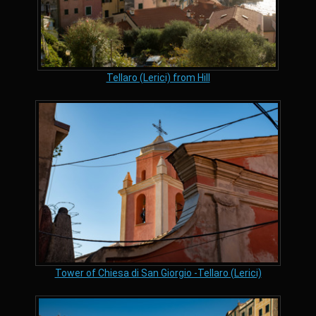
Tellaro (Lerici) from Hill
Tower of Chiesa di San Giorgio -Tellaro (Lerici)