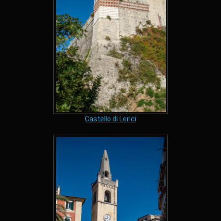
Castello di Lerici