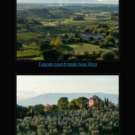
Tuscan countryside near Vinci