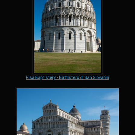
Pisa Baptistery - Battistero di San Giovanni