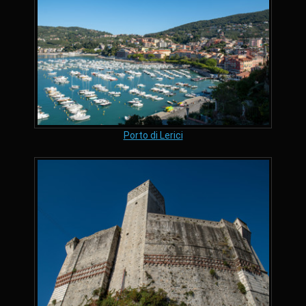
Porto di Lerici