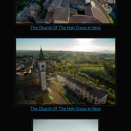
The Church Of The Holy Cross in Vinci
The Church Of The Holy Cross in Vinci