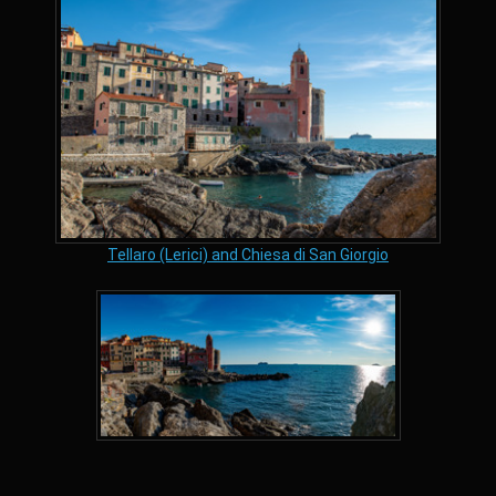
Tellaro (Lerici) and Chiesa di San Giorgio