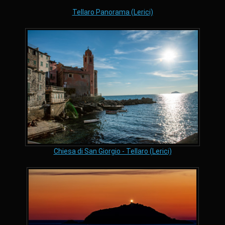
Tellaro Panorama (Lerici)
Chiesa di San Giorgio - Tellaro (Lerici)